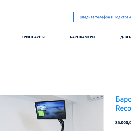
КРИОСАУНЫ
БАРОКАМЕРЫ
ДЛЯ 
Баро
Reco
85.000,