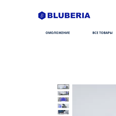
BLUBERIA
ОМОЛОЖЕНИЕ
ВСЕ ТОВАРЫ