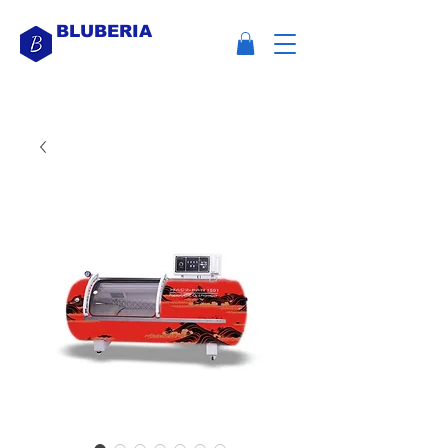
BLUBERIA