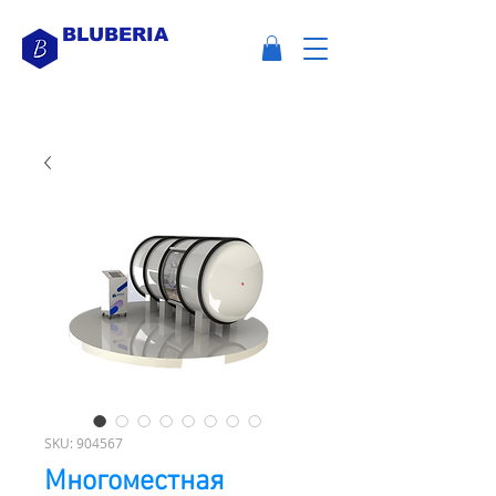
BLUBERIA
SKU: 904567
Многоместная