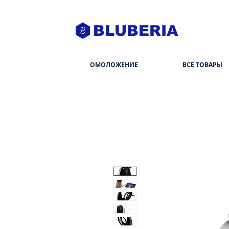
BLUBERIA
ОМОЛОЖЕНИЕ
ВСЕ ТОВАРЫ