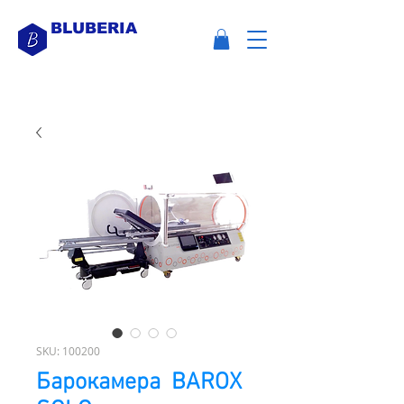
BLUBERIA
SKU: 100200
Барокамера BAROX