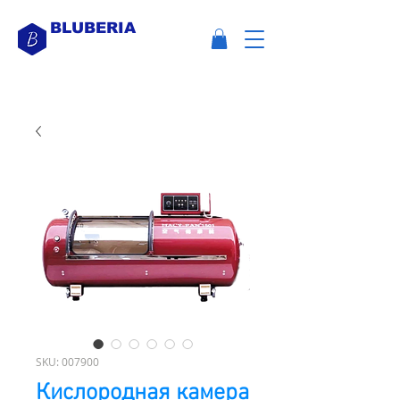
BLUBERIA
SKU: 007900
Кислородная камера