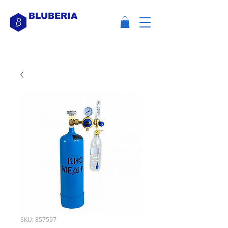
BLUBERIA
SKU: 857597