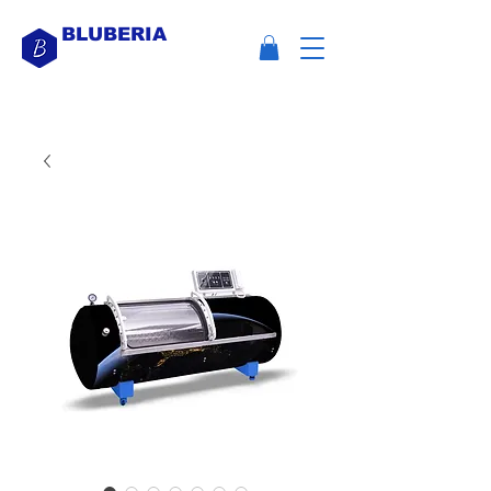
BLUBERIA