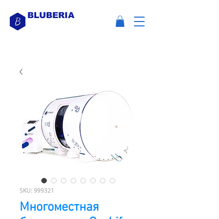
BLUBERIA
SKU: 999321
Многоместная