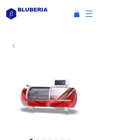
BLUBERIA