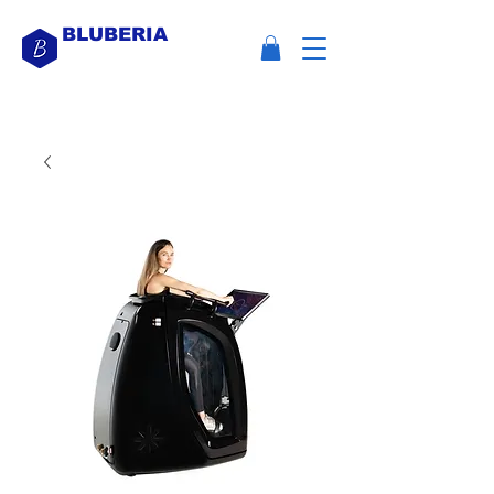
BLUBERIA