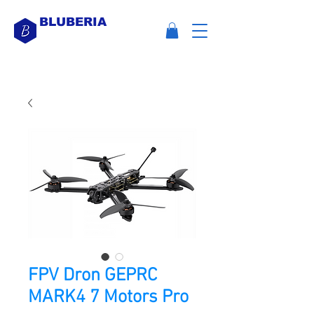
BLUBERIA
FPV Dron GEPRC
MARK4 7 Motors Pro