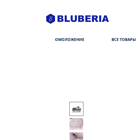
BLUBERIA
ОМОЛОЖЕНИЕ
ВСЕ ТОВАРЫ