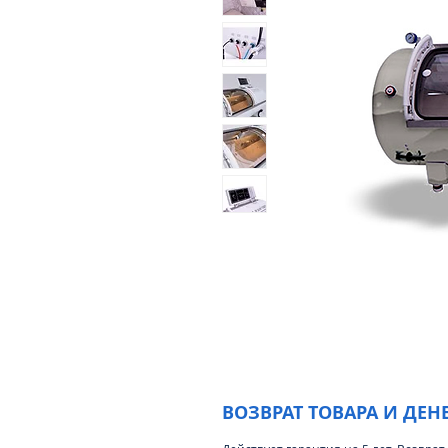
ВОЗВРАТ ТОВАРА И ДЕН