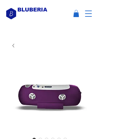
BLUBERIA