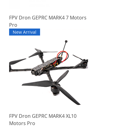
FPV Dron GEPRC MARK4 7 Motors
Pro
New Arrival
FPV Dron GEPRC MARK4 XL10
Motors Pro