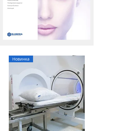
Новинка