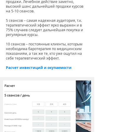
продажи. Лечебное действие заметно,
высокий шанс дальнейшей продажи курсов
на 5‑10 сеансов.
5 сеансов – самая надежная аудитория, т.к.
терапевтический эффект ярко выражен и в
75% случаев следует дальнейшая покупка и
регулярные курсы.
10 сеансов – постоянные клиенты, которым
необходима баротерапия по медицинским
показаниям, а так же те, кто уже ощутил на
себе терапевтический эффект.
Расчет инвестиций и окупаемости