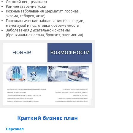
Лишний вес, целлюлит
Раннее старение кожи
Кожные заболевания (дерматит, псориаз,
экзема, себорея, акне)
Гинекологические заболевания (бесплодие,
менопауза) и подготовка к беременности
Заболевания дыхательной системы
(бронхиальная астма, бронхит, пневмония)
Краткий бизнес план
Персонал