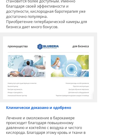
становится более доступным. Именно
благодаря
своей эффективности и
доступности, кислородная баротерапия уже
достаточно популярна.
Приобретение
гипербарической камеры для
бизнеса дает много бонусов.
Клинически доказано и одобрено
Лечение и омоложение в барокамере
происходит благодаря повышенному
давлению и коктейлю с воздуха и чистого
кислорода. Благодаря этому кровь и ткани в