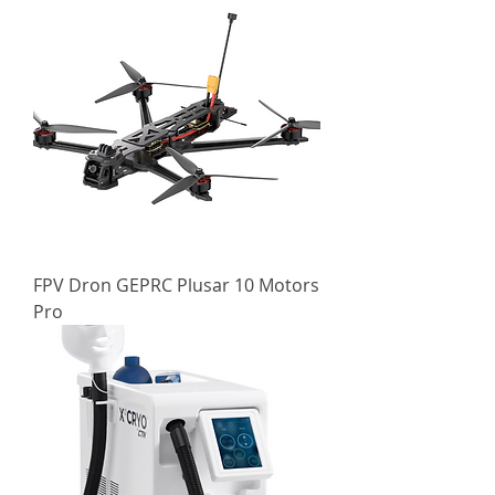
FPV Dron GEPRC Plusar 10 Motors
Pro