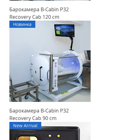
Барокамера B-Cabin P32
Recovery Cab 120 cm
Новинка
Барокамера B-Cabin P32
Recovery Cab 90 cm
New Arrival