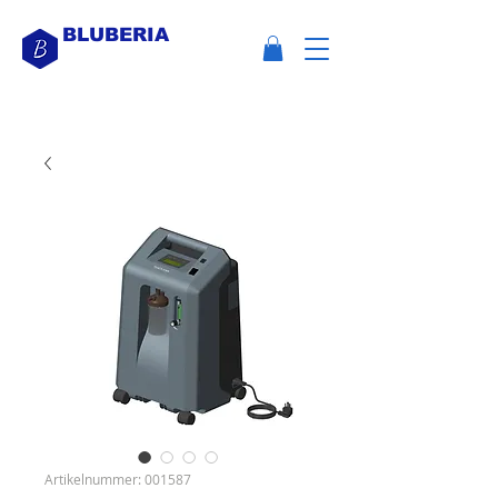
BLUBERIA
Artikelnummer: 001587