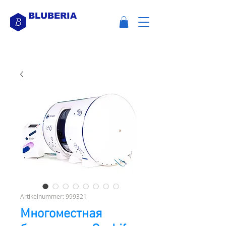
BLUBERIA
Artikelnummer: 999321
Многоместная