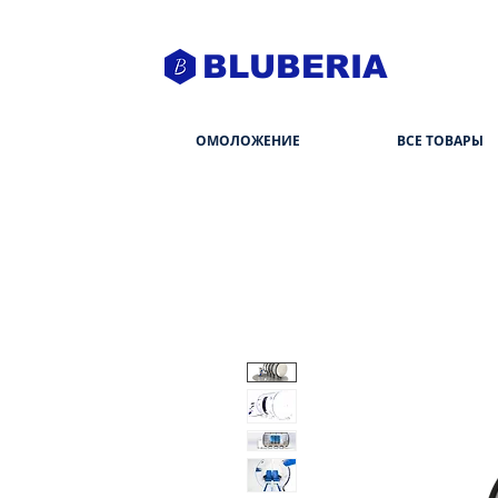
BLUBERIA
ОМОЛОЖЕНИЕ
ВСЕ ТОВАРЫ