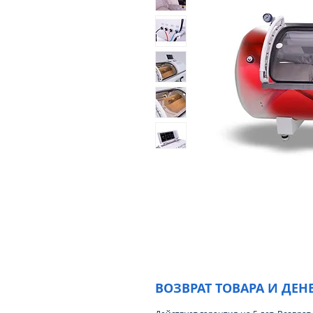
ВОЗВРАТ ТОВАРА И ДЕН