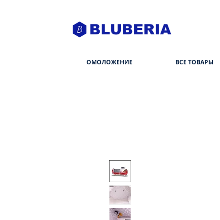
BLUBERIA
ОМОЛОЖЕНИЕ
ВСЕ ТОВАРЫ