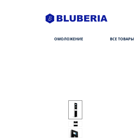
BLUBERIA
ОМОЛОЖЕНИЕ
ВСЕ ТОВАРЫ