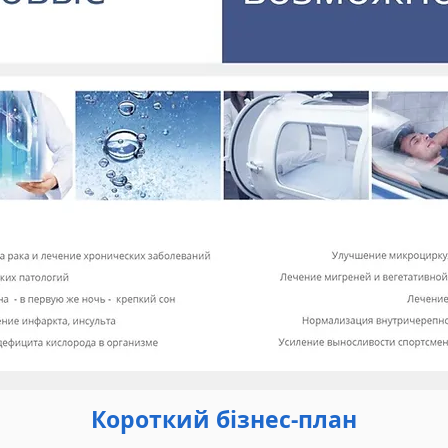
Короткий бізнес-план